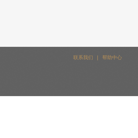
联系我们
|
帮助中心